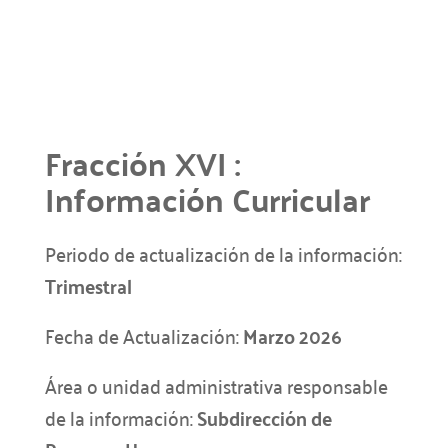
Fracción XVI :
Información Curricular
Periodo de actualización de la información:
Trimestral
Fecha de Actualización:
Marzo 2026
Área o unidad administrativa responsable
de la información:
Subdirección de