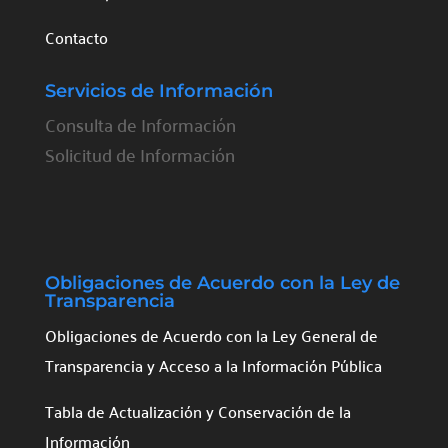
Contacto
Servicios de Información
Consulta de Información
Solicitud de Información
Obligaciones de Acuerdo con la Ley de
Transparencia
Obligaciones de Acuerdo con la Ley General de
Transparencia y Acceso a la Información Pública
Tabla de Actualización y Conservación de la
Información