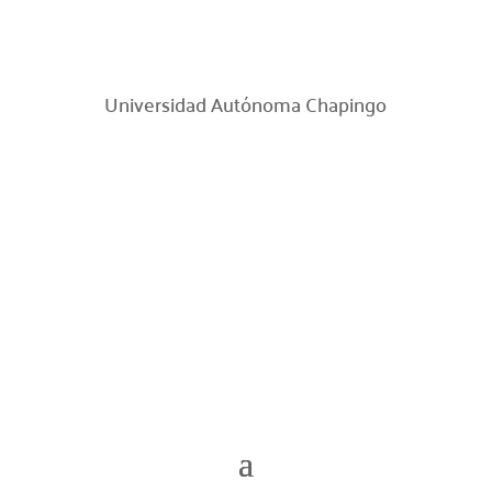
Universidad Autónoma Chapingo