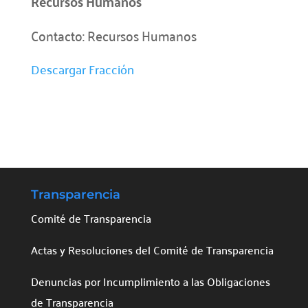
Recursos Humanos
Contacto: Recursos Humanos
Descargar Fracción
Transparencia
Comité de Transparencia
Actas y Resoluciones del Comité de Transparencia
Denuncias por Incumplimiento a las Obligaciones
de Transparencia