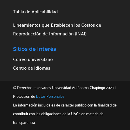
Tabla de Aplicabilidad
Lineamientos que Establecen los Costos de
Reproducción de Información (INAI)
Sitios de Interés
Correo universitario
Centro de idiomas
© Derechos reservados Universidad Autónoma Chapingo
2023
|
Protección de
Datos Personales
La información incluida es de carácter público con la finalidad de
contribuir con las obligaciones de la UACh en materia de
transparencia.